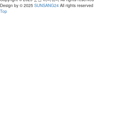
Design by © 2025
SUNSANG24
All rights reserved
Top